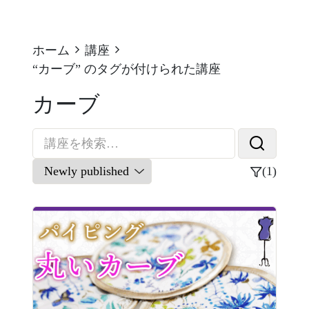
ホーム
講座
“カーブ” のタグが付けられた講座
カーブ
(1)