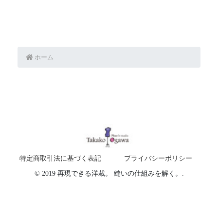
ホーム
特定商取引法に基づく表記
プライバシーポリシー
© 2019 再現できる洋裁。 縫いの仕組みを解く。.