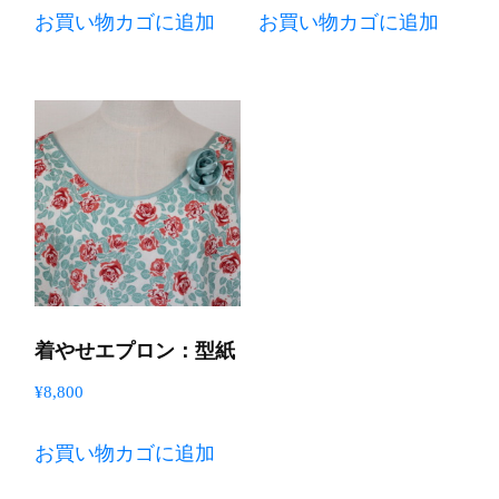
お買い物カゴに追加
お買い物カゴに追加
着やせエプロン：型紙
¥
8,800
お買い物カゴに追加