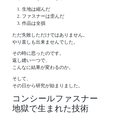
生地は縮んだ
ファスナーは歪んだ
作品は全損
ただ失敗しただけではありません。
やり直しも出来ませんでした。
その時に思ったのです。
返し縫い一つで、
こんなに結果が変わるのか。
そして、
その日から研究が始まりました。
コンシールファスナー
地獄で生まれた技術