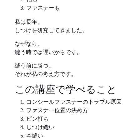
ファスナーも
私は長年、
しつけを研究してきました。
なぜなら、
縫う時では遅いからです。
縫う前に勝つ。
それが私の考え方です。
この講座で学べること
コンシールファスナーのトラブル原因
ファスナー位置の決め方
ピン打ち
しつけ縫い
本縫い