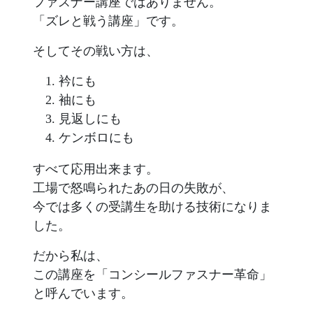
ファスナー講座ではありません。
「ズレと戦う講座」です。
そしてその戦い方は、
衿にも
袖にも
見返しにも
ケンボロにも
すべて応用出来ます。
工場で怒鳴られたあの日の失敗が、
今では多くの受講生を助ける技術になりま
した。
だから私は、
この講座を「コンシールファスナー革命」
と呼んでいます。