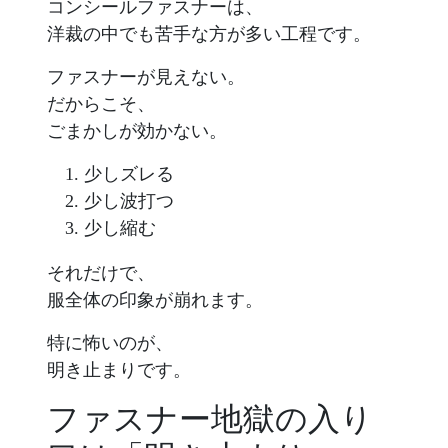
コンシールファスナーは、
洋裁の中でも苦手な方が多い工程です。
ファスナーが見えない。
だからこそ、
ごまかしが効かない。
少しズレる
少し波打つ
少し縮む
それだけで、
服全体の印象が崩れます。
特に怖いのが、
明き止まりです。
ファスナー地獄の入り