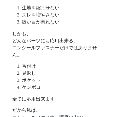
生地を縮ませない
ズレを増やさない
縫い目が暴れない
しかも、
どんなパーツにも応用出来る。
コンシールファスナーだけではありませ
ん。
衿付け
見返し
ポケット
ケンボロ
全てに応用出来ます。
だから私は、