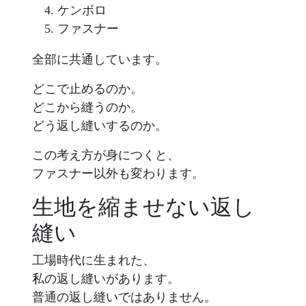
ケンボロ
ファスナー
全部に共通しています。
どこで止めるのか。
どこから縫うのか。
どう返し縫いするのか。
この考え方が身につくと、
ファスナー以外も変わります。
生地を縮ませない返し
縫い
工場時代に生まれた、
私の返し縫いがあります。
普通の返し縫いではありません。