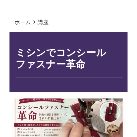
ホーム
講座
ミシンでコンシール
ファスナー革命