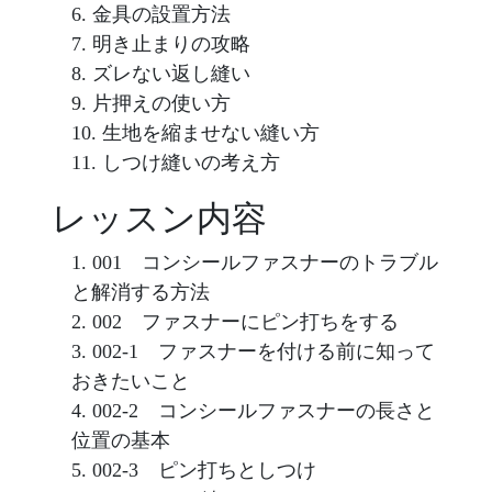
金具の設置方法
明き止まりの攻略
ズレない返し縫い
片押えの使い方
生地を縮ませない縫い方
しつけ縫いの考え方
レッスン内容
001 コンシールファスナーのトラブル
と解消する方法
002 ファスナーにピン打ちをする
002-1 ファスナーを付ける前に知って
おきたいこと
002-2 コンシールファスナーの長さと
位置の基本
002-3 ピン打ちとしつけ