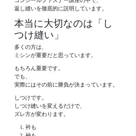
コンシールファスナー講座の中で、
返し縫いを徹底的に説明しています。
本当に大切なのは「し
つけ縫い」
多くの方は、
ミシンが重要だと思っています。
もちろん重要です。
でも、
実際にはその前に勝負が決まっています。
しつけです。
しつけ縫いを変えるだけで、
ズレ方が変わります。
衿も
袖も