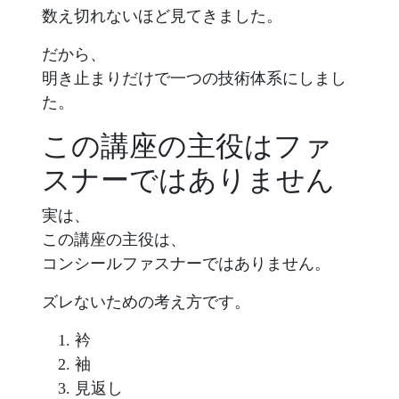
数え切れないほど見てきました。
だから、
明き止まりだけで一つの技術体系にしまし
た。
この講座の主役はファ
スナーではありません
実は、
この講座の主役は、
コンシールファスナーではありません。
ズレないための考え方です。
衿
袖
見返し