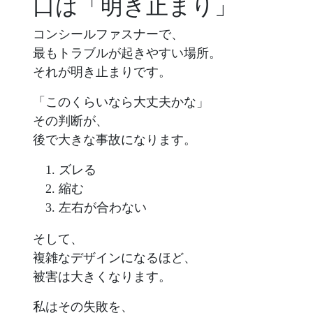
口は「明き止まり」
コンシールファスナーで、
最もトラブルが起きやすい場所。
それが明き止まりです。
「このくらいなら大丈夫かな」
その判断が、
後で大きな事故になります。
ズレる
縮む
左右が合わない
そして、
複雑なデザインになるほど、
被害は大きくなります。
私はその失敗を、