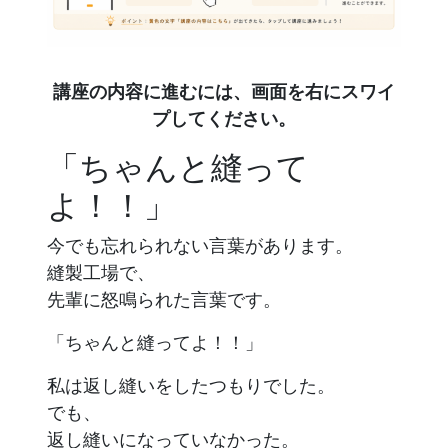
講座の内容に進むには、画面を右にスワイ
プしてください。
「ちゃんと縫って
よ！！」
今でも忘れられない言葉があります。
縫製工場で、
先輩に怒鳴られた言葉です。
「ちゃんと縫ってよ！！」
私は返し縫いをしたつもりでした。
でも、
返し縫いになっていなかった。