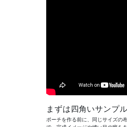
まずは四角いサンプ
ポーチを作る前に、同じサイズの