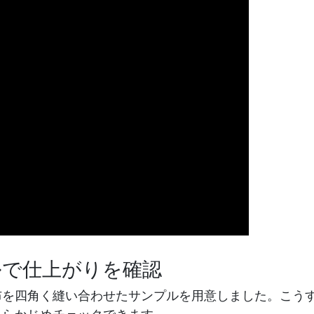
ルで仕上がりを確認
布を四角く縫い合わせたサンプルを用意しました。こう