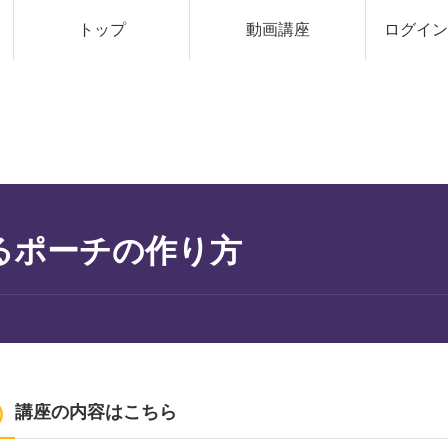
トップ
動画講座
ログイン 
るポーチの作り方