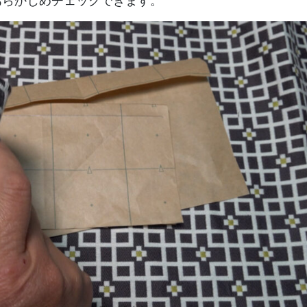
あらかじめチェックできます。