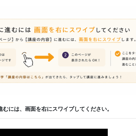
進むには、画面を右にスワイプしてください。