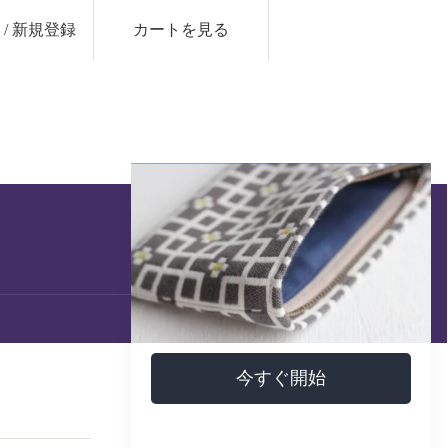
/ 新規登録
カートを見る
今すぐ開始