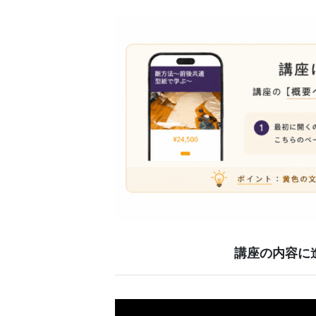
講座の内容に