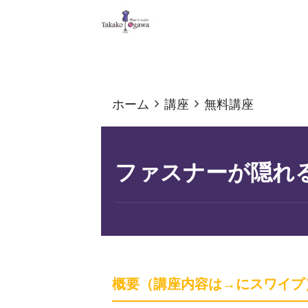
ホーム
講座
無料講座
ファスナーが隠れ
概要